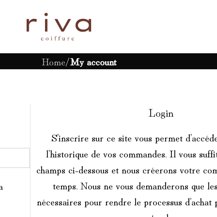
Home
/
My account
Login
S’inscrire sur ce site vous permet d’accéde
l’historique de vos commandes. Il vous suffi
champs ci-dessous et nous créerons votre com
temps. Nous ne vous demanderons que les
a
nécessaires pour rendre le processus d’achat p