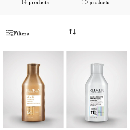
14 products
10 products
Filters