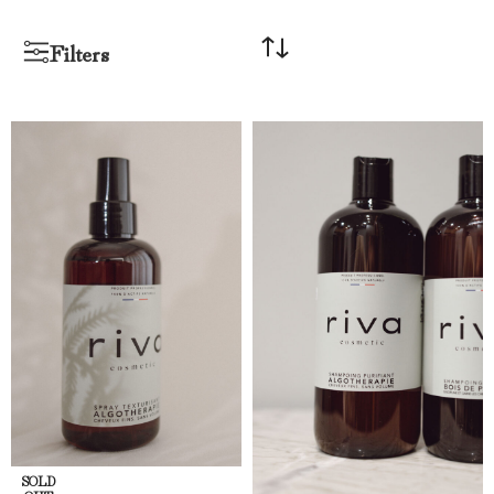
Filters
SOLD