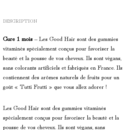
DESCRIPTION
Cure 1 mois
– Les Good Hair sont des gummies
vitaminés spécialement conçus pour favoriser la
beauté et la pousse de vos cheveux. Ils sont végans,
sans colorants artificiels et fabriqués en France. Ils
contiennent des arômes naturels de fruits pour un
goût « Tutti Frutti » que vous allez adorer !
Les Good Hair sont des gummies vitaminés
spécialement conçus pour favoriser la beauté et la
pousse de vos cheveux. Ils sont végans, sans