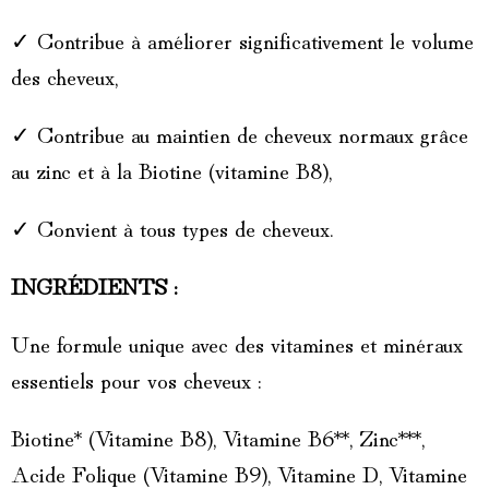
✓
Contribue à améliorer significativement le volume
des cheveux,
✓
Contribue au maintien de cheveux normaux grâce
au zinc et à la Biotine (vitamine B8),
✓
Convient à tous types de cheveux.
INGRÉDIENTS :
Une formule unique avec des vitamines et minéraux
essentiels pour vos cheveux :
Biotine* (Vitamine B8),
Vitamine B6**, Zinc***,
Acide Folique (Vitamine B9), Vitamine D, Vitamine