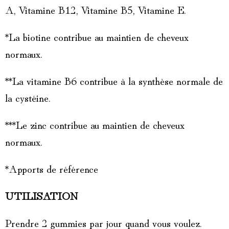
A, Vitamine B12, Vitamine B5, Vitamine E.
*La biotine contribue au maintien de cheveux
normaux.
**La vitamine B6 contribue à la synthèse normale de
la cystéine.
***Le zinc contribue au maintien de cheveux
normaux.
*Apports de référence
UTILISATION
Prendre 2 gummies par jour quand vous voulez.