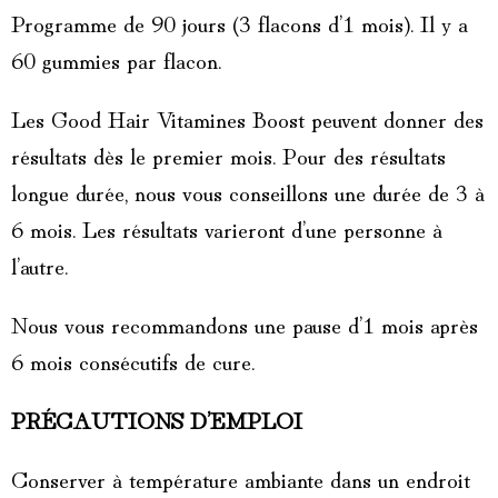
Programme de 90 jours (3 flacons d’1 mois). Il y a
60 gummies par flacon.
Les Good Hair Vitamines Boost peuvent donner des
résultats dès le premier mois. Pour des résultats
longue durée, nous vous conseillons une durée de 3 à
6 mois. Les résultats varieront d’une personne à
l’autre.
Nous vous recommandons une pause d’1 mois après
6 mois consécutifs de cure.
PRÉCAUTIONS D’EMPLOI
Conserver à température ambiante dans un endroit