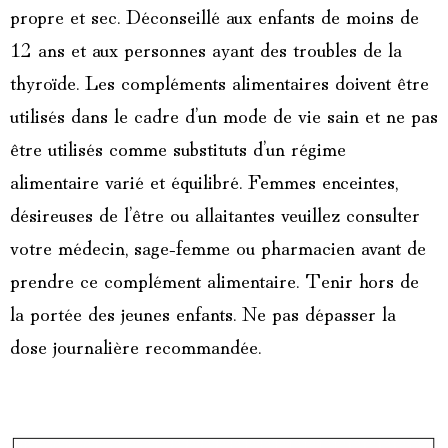
propre et sec. Déconseillé aux enfants de moins de
12 ans et aux personnes ayant des troubles de la
thyroïde. Les compléments alimentaires doivent être
utilisés dans le cadre d’un mode de vie sain et ne pas
être utilisés comme substituts d’un régime
alimentaire varié et équilibré. Femmes enceintes,
désireuses de l’être ou allaitantes veuillez consulter
votre médecin, sage-femme ou pharmacien avant de
prendre ce complément alimentaire. Tenir hors de
la portée des jeunes enfants. Ne pas dépasser la
dose journalière recommandée.