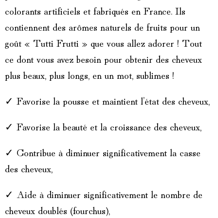
colorants artificiels et fabriqués en France. Ils
contiennent des arômes naturels de fruits pour un
goût « Tutti Frutti » que vous allez adorer !
Tout
ce dont vous avez besoin pour obtenir des cheveux
plus beaux, plus longs, en un mot, sublimes !
✓
Favorise la pousse et maintient l’état des cheveux,
✓
Favorise la beauté et la croissance des cheveux,
✓
Contribue à diminuer significativement la casse
des cheveux,
✓
Aide à diminuer significativement le nombre de
cheveux doublés (fourchus),