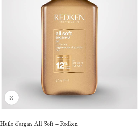
Click to enlarge
Huile d’argan All Soft – Redken