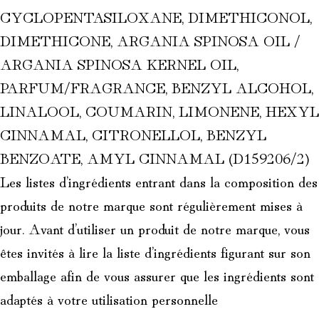
CYCLOPENTASILOXANE,
DIMETHICONOL,
DIMETHICONE, ARGANIA SPINOSA OIL /
ARGANIA SPINOSA KERNEL OIL,
PARFUM/FRAGRANCE, BENZYL ALCOHOL,
LINALOOL, COUMARIN, LIMONENE, HEXYL
CINNAMAL, CITRONELLOL, BENZYL
BENZOATE, AMYL CINNAMAL (D159206/2)
Les listes d’ingrédients entrant dans la composition des
produits de notre marque sont régulièrement mises à
jour. Avant d’utiliser un produit de notre marque, vous
êtes invités à lire la liste d’ingrédients figurant sur son
emballage afin de vous assurer que les ingrédients sont
adaptés à votre utilisation personnelle