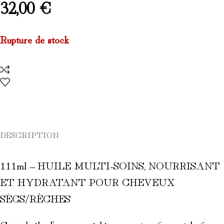
32,00
€
Rupture de stock
DESCRIPTION
111ml – HUILE MULTI-SOINS, NOURRISANT
ET HYDRATANT POUR CHEVEUX
SÈCS/RÊCHES