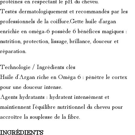
protéines en respectant le pH du cheveu.
Testés dermatologiquement et recommandés par les
professionnels de la coiffure.Cette huile d’argan
enrichie en oméga-6 possède 6 bénéfices magiques :
nutrition, protection, lissage, brillance, douceur et
réparation.
Technologie / Ingrédients clés
Huile d’Argan riche en Oméga 6 : pénètre le cortex
pour une douceur intense.
Agents hydratants : hydratent intensément et
maintiennent l’équilibre nutritionnel du cheveu pour
accroître la souplesse de la fibre.
INGRÉDIENTS