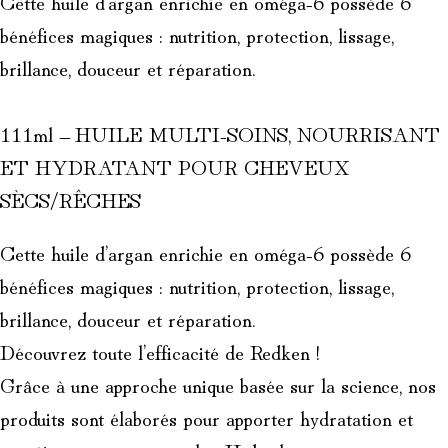
Cette huile d’argan enrichie en oméga-6 possède 6
bénéfices magiques : nutrition, protection, lissage,
brillance, douceur et réparation.
111ml – HUILE MULTI-SOINS, NOURRISANT
ET HYDRATANT POUR CHEVEUX
SÈCS/RÊCHES
Cette huile d’argan enrichie en oméga-6 possède 6
bénéfices magiques : nutrition, protection, lissage,
brillance, douceur et réparation.
Découvrez toute l’efficacité de Redken !
Grâce à une approche unique basée sur la science, nos
produits sont élaborés pour apporter hydratation et