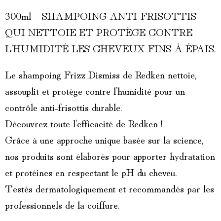
300ml – SHAMPOING ANTI-FRISOTTIS
QUI NETTOIE ET PROTÈGE CONTRE
L’HUMIDITÉ LES CHEVEUX FINS À ÉPAIS.
Le shampoing Frizz Dismiss de Redken nettoie,
assouplit et protège contre l’humidité pour un
contrôle anti-frisottis durable.
Découvrez toute l’efficacité de Redken !
Grâce à une approche unique basée sur la science,
nos produits sont élaborés pour apporter hydratation
et protéines en respectant le pH du cheveu.
Testés dermatologiquement et recommandés par les
professionnels de la coiffure.