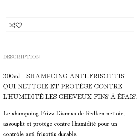
DESCRIPTION
300ml – SHAMPOING ANTI-FRISOTTIS
QUI NETTOIE ET PROTÈGE CONTRE
L’HUMIDITÉ LES CHEVEUX FINS À ÉPAIS.
Le shampoing Frizz Dismiss de Redken nettoie,
assouplit et protège contre l’humidité pour un
contrôle anti-frisottis durable.