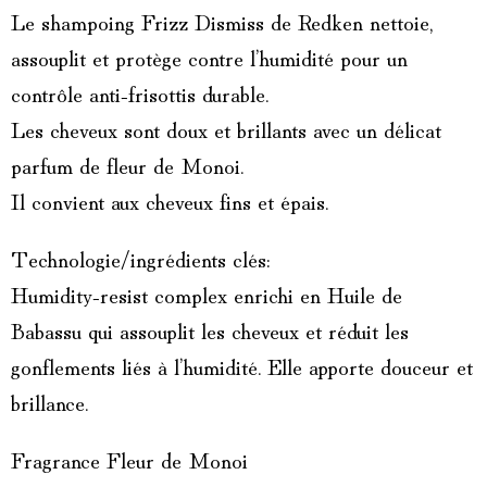
Le shampoing Frizz Dismiss de Redken nettoie,
assouplit et protège contre l’humidité pour un
contrôle anti-frisottis durable.
Les cheveux sont doux et brillants avec un délicat
parfum de fleur de Monoi.
Il convient aux cheveux fins et épais.
Technologie/ingrédients clés:
Humidity-resist complex enrichi en Huile de
Babassu qui assouplit les cheveux et réduit les
gonflements liés à l’humidité. Elle apporte douceur et
brillance.
Fragrance Fleur de Monoi