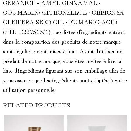
GERANIOL • AMYL CINNAMAL •
COUMARIN• CITRONELLOL • ORBIGNYA
OLEIFERA SEED OIL • FUMARIC ACID
(F.I.L. D227516/1). Les listes d’ingrédients entrant
dans la composition des produits de notre marque
sont régulièrement mises à jour. Avant d’utiliser un
produit de notre marque, vous êtes invités à lire la
liste d’ingrédients figurant sur son emballage afin de
vous assurer que les ingrédients sont adaptés à votre
utilisation personnelle
RELATED PRODUCTS