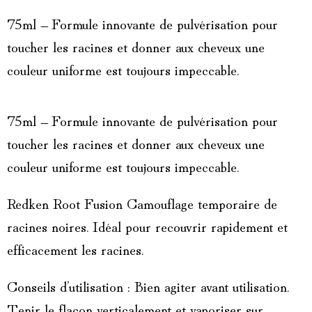
75ml – Formule innovante de pulvérisation pour
toucher les racines et donner aux cheveux une
couleur uniforme est toujours impeccable.
75ml – Formule innovante de pulvérisation pour
toucher les racines et donner aux cheveux une
couleur uniforme est toujours impeccable.
Redken Root Fusion Camouflage temporaire de
racines noires. Idéal pour recouvrir rapidement et
efficacement les racines.
Conseils d’utilisation : Bien agiter avant utilisation.
Tenir le flacon verticalement et vaporiser sur