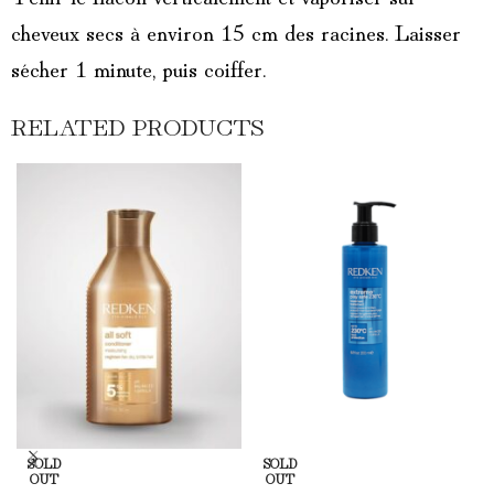
cheveux secs à environ 15 cm des racines. Laisser
sécher 1 minute, puis coiffer.
RELATED PRODUCTS
SOLD
SOLD
OUT
OUT