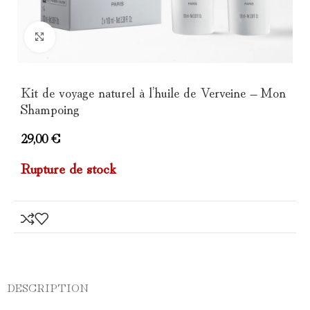
Click to enlarge
Kit de voyage naturel à l’huile de Verveine – Mon
Shampoing
29,00
€
Rupture de stock
DESCRIPTION