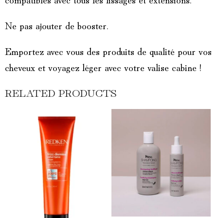
Ne pas ajouter de booster.
Emportez avec vous des produits de qualité pour vos
cheveux et voyagez léger avec votre valise cabine !
RELATED PRODUCTS