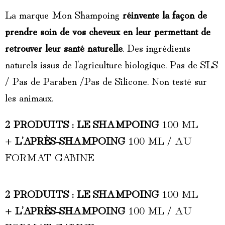
La marque Mon Shampoing
réinvente la façon de
prendre soin de vos cheveux en leur permettant de
retrouver leur santé naturelle
. Des ingrédients
naturels issus de l’agriculture biologique. Pas de SLS
/ Pas de Paraben /Pas de Silicone. Non testé sur
les animaux.
2 PRODUITS : LE SHAMPOING
100 ML
+
L’APRÈS-SHAMPOING
100 ML / AU
FORMAT CABINE
2 PRODUITS : LE SHAMPOING
100 ML
+
L’APRÈS-SHAMPOING
100 ML / AU