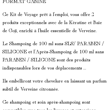
FORMAT CABINE
Ce Kit de Voyage prêt à l’emploi, vous offre 2
produits exceptionnels avec de la Kératine et Baie
de Goji, enrichi à l’huile essentielle de Verveine.
Le Shampoing de 100 ml sans SLS/ PARABEN /
SILICONE et l’Après-Shampoing de 100 ml sans
PARABEN / SILICONE sont des produits
indispensables lors de vos déplacements…
Ils embelliront votre chevelure en laissant un parfum
subtil de Verveine citronnée.
Ce shampoing et soin après-shampoing sont
compatibles avec tous les lissages et extensions.