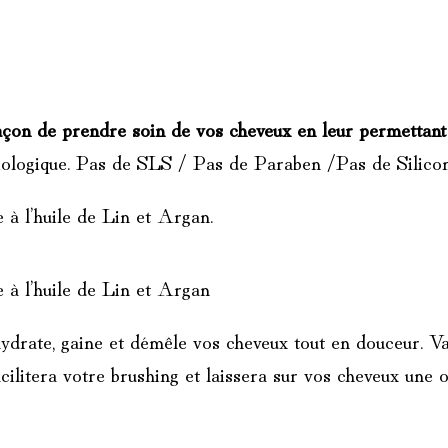
açon de prendre soin de vos cheveux en leur permettant 
 biologique. Pas de SLS / Pas de Paraben /Pas de Silico
à l’huile de Lin et Argan.
 à l’huile de Lin et Argan
 hydrate, gaine et démêle vos cheveux tout en douceur. 
acilitera votre brushing et laissera sur vos cheveux une