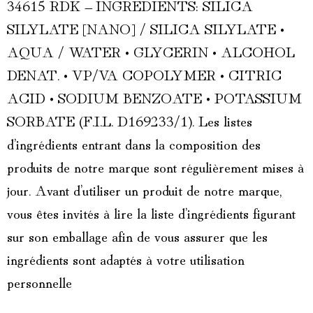
34615 RDK – INGREDIENTS: SILICA
SILYLATE [NANO] / SILICA SILYLATE •
AQUA / WATER • GLYCERIN • ALCOHOL
DENAT. • VP/VA COPOLYMER • CITRIC
ACID • SODIUM BENZOATE • POTASSIUM
SORBATE (F.I.L. D169233/1). Les listes
d’ingrédients entrant dans la composition des
produits de notre marque sont régulièrement mises à
jour. Avant d’utiliser un produit de notre marque,
vous êtes invités à lire la liste d’ingrédients figurant
sur son emballage afin de vous assurer que les
ingrédients sont adaptés à votre utilisation
personnelle