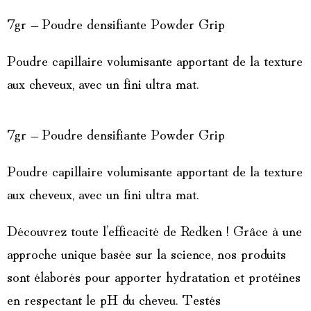
7gr – Poudre densifiante Powder Grip
Poudre capillaire volumisante apportant de la texture
aux cheveux, avec un fini ultra mat.
7gr – Poudre densifiante Powder Grip
Poudre capillaire volumisante apportant de la texture
aux cheveux, avec un fini ultra mat.
Découvrez toute l’efficacité de Redken ! Grâce à une
approche unique basée sur la science, nos produits
sont élaborés pour apporter hydratation et protéines
en respectant le pH du cheveu. Testés