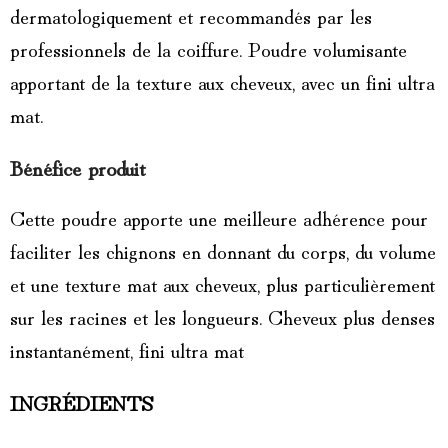
dermatologiquement et recommandés par les
professionnels de la coiffure. Poudre volumisante
apportant de la texture aux cheveux, avec un fini ultra
mat.
Bénéfice produit
Cette poudre apporte une meilleure adhérence pour
faciliter les chignons en donnant du corps, du volume
et une texture mat aux cheveux, plus particulièrement
sur les racines et les longueurs. Cheveux plus denses
instantanément, fini ultra mat
INGRÉDIENTS